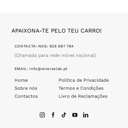
APAIXONA-TE PELO TEU CARRO!
CONTACTA-NOS: 926 987 784
(Chamada para rede móvel nacional)
EMAIL: info@reverselab.pt
Home
Política de Privacidade
Sobre nós
Termos e Condições
Contactos
Livro de Reclamações