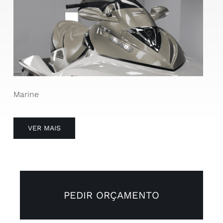
Marine
VER MAIS
PEDIR ORÇAMENTO