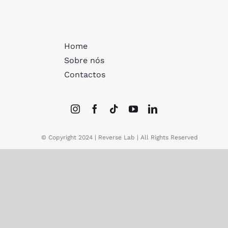
Home
Sobre nós
Contactos
© Copyright 2024 | Reverse Lab | All Rights Reserved