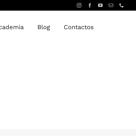
cademia
Blog
Contactos