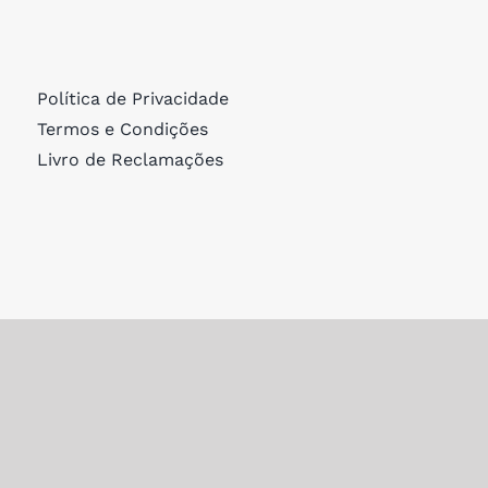
Política de Privacidade
Termos e Condições
Livro de Reclamações