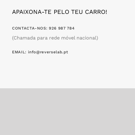
APAIXONA-TE PELO TEU CARRO!
CONTACTA-NOS: 926 987 784
(Chamada para rede móvel nacional)
EMAIL: info@reverselab.pt