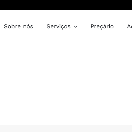
Sobre nós
Serviços
Preçário
A