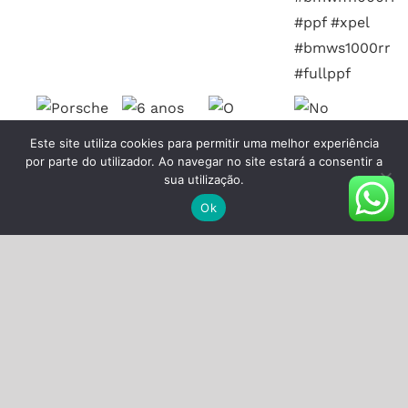
Este site utiliza cookies para permitir uma melhor experiência
por parte do utilizador. Ao navegar no site estará a consentir a
sua utilização.
Ok