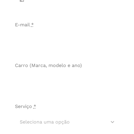
Contactos
E-mail
*
Carro (Marca, modelo e ano)
Serviço
*