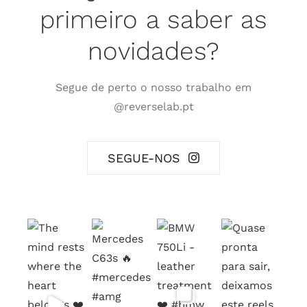
primeiro a saber as
novidades?
Segue de perto o nosso trabalho em
@reverselab.pt
SEGUE-NOS