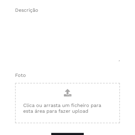
Descrição
Foto
Clica ou arrasta um ficheiro para
esta área para fazer upload